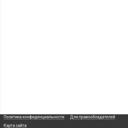
Политика конфиденциальности
Для правообладателей
Карта сайта