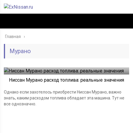
Главная
Мурано
Ниссан Мурано расход топлива: реальные значения
Однако если захотелось приобрести Ниссан Мурано, важно
знать, каким расходом топлива обладает эта машина. Тут не
все однозначно.